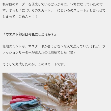
私が他のオーダーを優先しているばっかりに、
12
月になっていたので
す。ずっと「にじいろのスカート」「にじいろのスカート」と言わせて
しまって、ごめん～！！
「ウエスト部分は何色にしようか？」
無地のミントか、マスタードが合うかな〜なんて思っていたけれど、フ
ァッションリーダーが選んだのは花柄でした（笑）
そうして完成したのが、このスカートです。