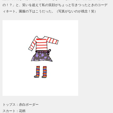
の！？」と、笑いを超えて私の笑顔がちょっと引きつったときのコーデ
ィネート。園服の下はこうだった。（写真がないのが残念！笑）
トップス：赤白ボーダー
スカート：花柄