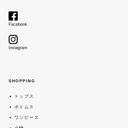
Facebook
Instagram
SHOPPING
トップス
ボトムス
ワンピース
小物