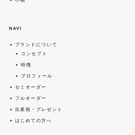
NAVI
ブランドについて
コンセプト
特徴
プロフィール
セミオーダー
フルオーダー
出産祝・プレゼント
はじめての方へ