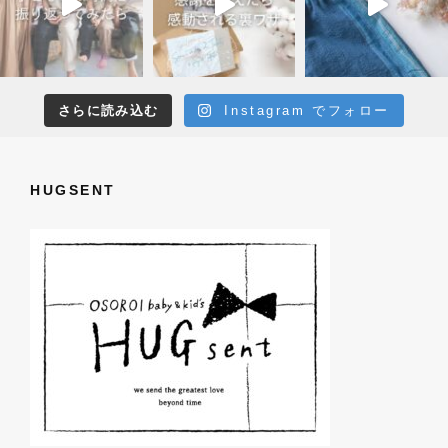
さらに読み込む
Instagram でフォロー
HUGSENT