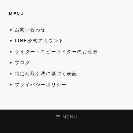
MENU
お問い合わせ
LINE公式アカウント
ライター・コピーライターのお仕事
ブログ
特定商取引法に基づく表記
プライバシーポリシー
MENU