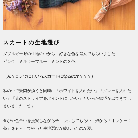
スカートの生地選び
ダブルガーゼの生地の中から、好きな色を選んでもらいました。
ピンク、ミルキーブルー、ミントの３色。
（ん？コレでにじいろスカートになるのか？？？）
私の中で疑問が湧くと同時に「ホワイトを入れたい」「グレーを入れた
い」「赤のストライプをポイントにしたい」といった欲望が出てきてし
まいました（笑）
並びや色合いを提案しながらチェックしてもらい、娘から「オッケー！
👍」をもらってやっと生地選びが終わったのが夏。