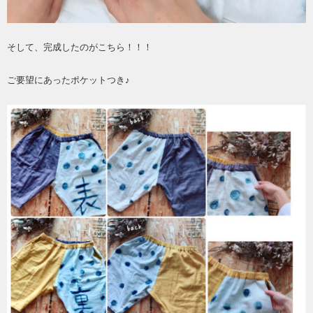
そして、完成したのがこちら！！！
ご要望にあったポケットつき♪