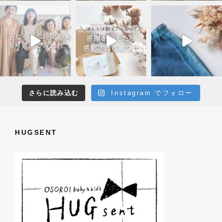
さらに読み込む
Instagram でフォロー
HUGSENT