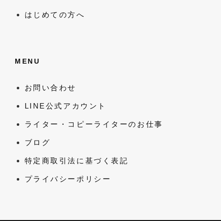
はじめての方へ
MENU
お問い合わせ
LINE公式アカウント
ライター・コピーライターのお仕事
ブログ
特定商取引法に基づく表記
プライバシーポリシー