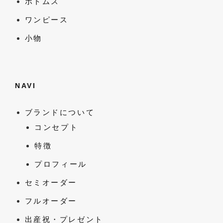
ボトムス
ワンピース
小物
NAVI
ブランドについて
コンセプト
特徴
プロフィール
セミオーダー
フルオーダー
出産祝・プレゼント