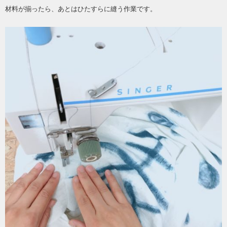
材料が揃ったら、あとはひたすらに縫う作業です。