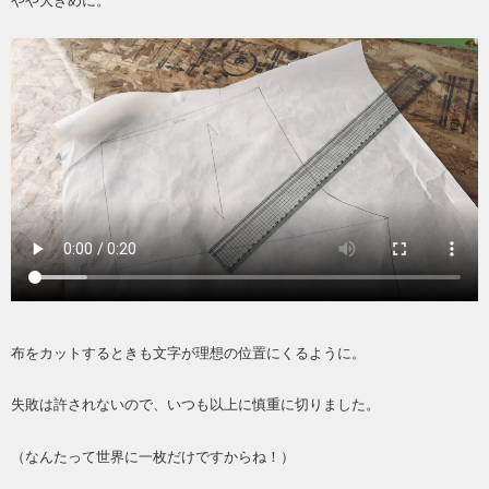
やや大きめに。
布をカットするときも文字が理想の位置にくるように。
失敗は許されないので、いつも以上に慎重に切りました。
（なんたって世界に一枚だけですからね！）