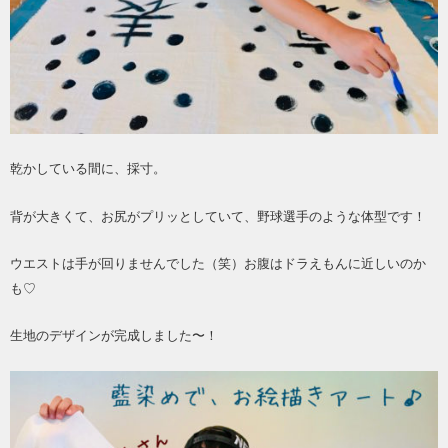
乾かしている間に、採寸。
背が大きくて、お尻がプリッとしていて、野球選手のような体型です！
ウエストは手が回りませんでした（笑）お腹はドラえもんに近しいのか
も♡
生地のデザインが完成しました〜！