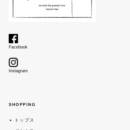
Facebook
Instagram
SHOPPING
トップス