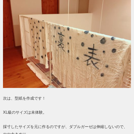
次は、型紙を作成です！
XL級のサイズは未体験。
採寸したサイズを元に作るのですが、ダブルガーゼは伸縮しないので、