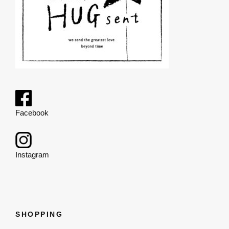
Facebook
Instagram
SHOPPING