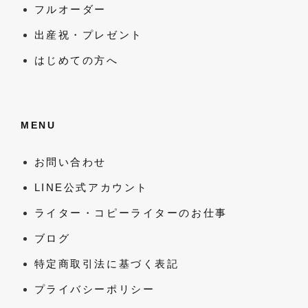
フルオーダー
出産祝・プレゼント
はじめての方へ
MENU
お問い合わせ
LINE公式アカウント
ライター・コピーライターのお仕事
ブログ
特定商取引法に基づく表記
プライバシーポリシー