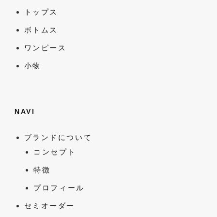
トップス
ボトムス
ワンピース
小物
NAVI
ブランドについて
コンセプト
特徴
プロフィール
セミオーダー