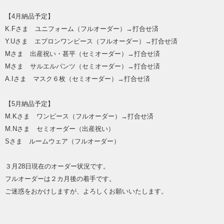
【4月納品予定】
K.Fさま ユニフォーム（フルオーダー）→打合せ済
Y.Uさま エプロンワンピース（フルオーダー）→打合せ済
Mさま 出産祝い・甚平（セミオーダー）→打合せ済
Mさま サルエルパンツ（セミオーダー）→打合せ済
A.Iさま マスク６枚（セミオーダー）→打合せ済
【5月納品予定】
M.Kさま ワンピース（フルオーダー）→打合せ済
M.Nさま セミオーダー（出産祝い）
Sさま ルームウェア（フルオーダー）
３月28日現在のオーダー状況です。
フルオーダーは２カ月後の着手です。
ご迷惑をおかけしますが、よろしくお願いいたします。