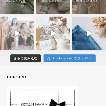
さらに読み込む
Instagram でフォロー
HUGSENT