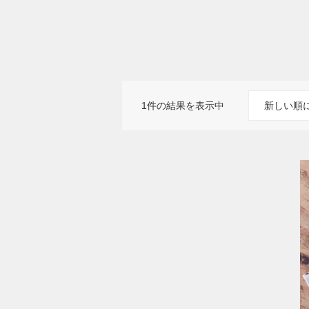
1件の結果を表示中