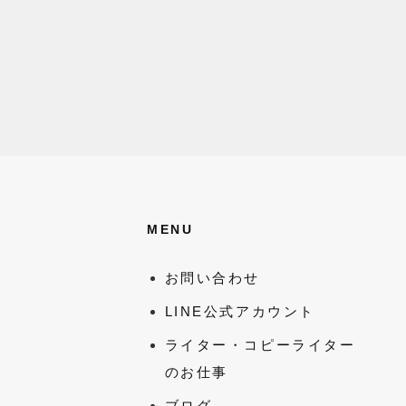
MENU
お問い合わせ
LINE公式アカウント
ライター・コピーライター
のお仕事
ブログ